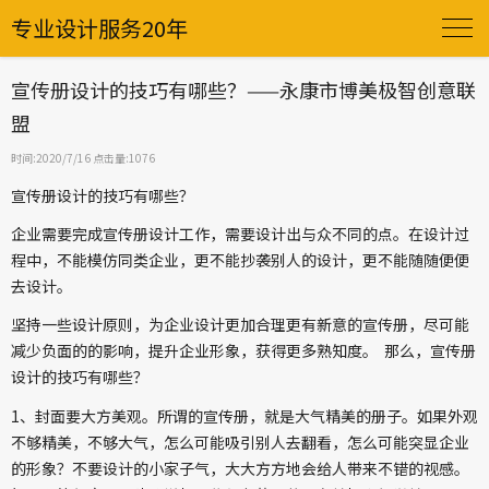
专业设计服务20年
宣传册设计的技巧有哪些？——永康市博美极智创意联
盟
时间:2020/7/16 点击量:1076
宣传册设计的技巧有哪些？
企业需要完成宣传册设计工作，需要设计出与众不同的点。在设计过
程中，不能模仿同类企业，更不能抄袭别人的设计，更不能随随便便
去设计。
坚持一些设计原则，为企业设计更加合理更有新意的宣传册，尽可能
减少负面的的影响，提升企业形象，获得更多熟知度。 那么，宣传册
设计的技巧有哪些？
1、封面要大方美观。所谓的宣传册，就是大气精美的册子。如果外观
不够精美，不够大气，怎么可能吸引别人去翻看，怎么可能突显企业
的形象？不要设计的小家子气，大大方方地会给人带来不错的视感。